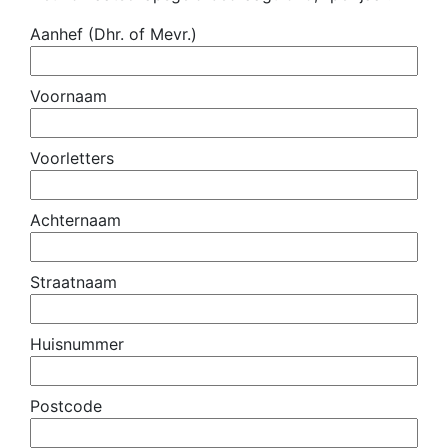
Aanhef (Dhr. of Mevr.)
Voornaam
Voorletters
Achternaam
Straatnaam
Huisnummer
Postcode