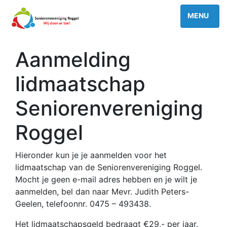
Aanmelding
lidmaatschap
Seniorenvereniging
Roggel
Hieronder kun je je aanmelden voor het
lidmaatschap van de Seniorenvereniging Roggel.
Mocht je geen e-mail adres hebben en je wilt je
aanmelden, bel dan naar Mevr. Judith Peters-
Geelen, telefoonnr. 0475 – 493438.
Het lidmaatschapsgeld bedraagt €29,- per jaar.