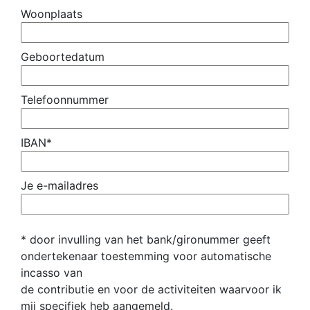
Woonplaats
Geboortedatum
Telefoonnummer
IBAN*
Je e-mailadres
* door invulling van het bank/gironummer geeft
ondertekenaar toestemming voor automatische
incasso van
de contributie en voor de activiteiten waarvoor ik
mij specifiek heb aangemeld.