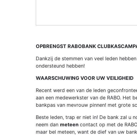
OPBRENGST RABOBANK CLUBKASCAMP
Dankzij de stemmen van veel leden hebben
ondersteund hebben!
WAARSCHUWING VOOR UW VEILIGHEID
Recent werd een van de leden geconfrontee
aan een medewerkster van de RABO. Het be
bankpas van mevrouw pinnen! met grote sc
Beste leden, trap er niet in! De bank zal 
neem dan
meteen
contact op met de RABO
maar bel meteen, want de dief van uw bankp