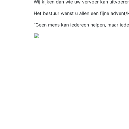
Wij kijken dan wie uw vervoer kan uitvoeren
Het bestuur wenst u allen een fijne advent
“Geen mens kan iedereen helpen, maar iede