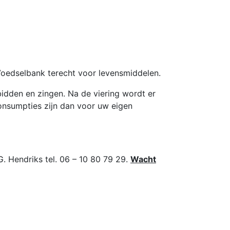
 Voedselbank terecht voor levensmiddelen.
idden en zingen. Na de viering wordt er
onsumpties zijn dan voor uw eigen
G. Hendriks tel. 06 – 10 80 79 29.
Wacht