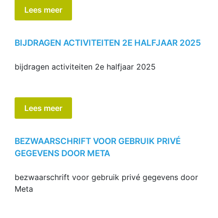
Lees meer
BIJDRAGEN ACTIVITEITEN 2E HALFJAAR 2025
bijdragen activiteiten 2e halfjaar 2025
Lees meer
BEZWAARSCHRIFT VOOR GEBRUIK PRIVÉ
GEGEVENS DOOR META
bezwaarschrift voor gebruik privé gegevens door
Meta