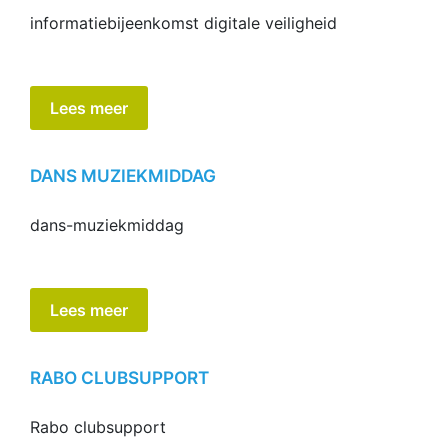
informatiebijeenkomst digitale veiligheid
Lees meer
DANS MUZIEKMIDDAG
dans-muziekmiddag
Lees meer
RABO CLUBSUPPORT
Rabo clubsupport