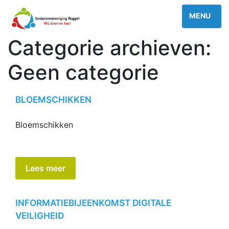
Categorie archieven:
Geen categorie
BLOEMSCHIKKEN
Bloemschikken
Lees meer
INFORMATIEBIJEENKOMST DIGITALE
VEILIGHEID