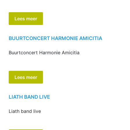
Lees meer
BUURTCONCERT HARMONIE AMICITIA
Buurtconcert Harmonie Amicitia
Lees meer
LIATH BAND LIVE
Liath band live