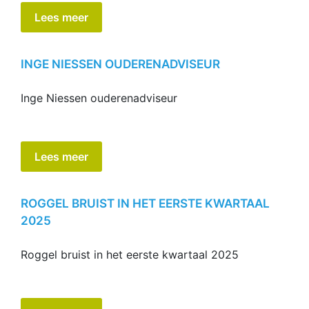
Lees meer
INGE NIESSEN OUDERENADVISEUR
Inge Niessen ouderenadviseur
Lees meer
ROGGEL BRUIST IN HET EERSTE KWARTAAL
2025
Roggel bruist in het eerste kwartaal 2025