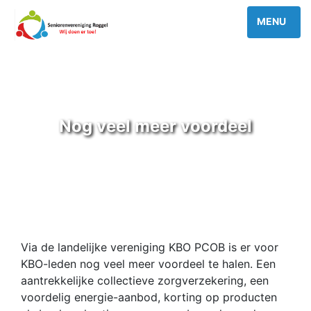
Nog veel meer voordeel
Via de landelijke vereniging KBO PCOB is er voor
KBO-leden nog veel meer voordeel te halen. Een
aantrekkelijke collectieve zorgverzekering, een
voordelig energie-aanbod, korting op producten