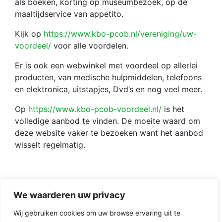
als boeken, korting op museumbezoek, op de
maaltijdservice van appetito.
Kijk op
https://www.kbo-pcob.nl/vereniging/uw-
voordeel/
voor alle voordelen.
Er is ook een webwinkel met voordeel op allerlei
producten, van medische hulpmiddelen, telefoons
en elektronica, uitstapjes, Dvd’s en nog veel meer.
Op
https://www.kbo-pcob-voordeel.nl/
is het
volledige aanbod te vinden. De moeite waard om
deze website vaker te bezoeken want het aanbod
wisselt regelmatig.
We waarderen uw privacy
Wij gebruiken cookies om uw browse ervaring uit te