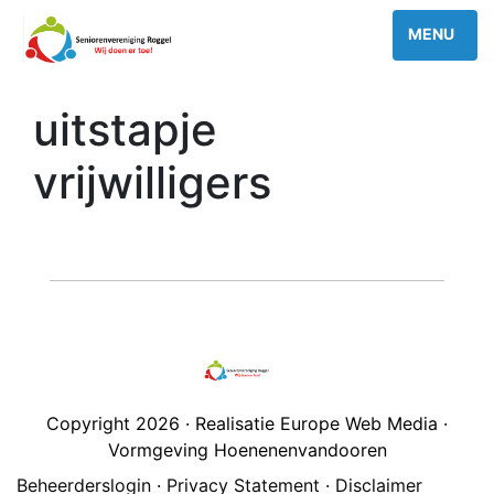
uitstapje
vrijwilligers
Copyright 2026 · Realisatie Europe Web Media ·
Vormgeving Hoenenenvandooren
Beheerderslogin
·
Privacy Statement
·
Disclaimer