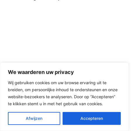
We waarderen uw privacy
Wij gebruiken cookies om uw browse ervaring uit te
breiden, om persoonlijke inhoud te ondersteunen en onze
website-bezoekers te analyseren. Door op “Accepteren”
te klikken stemt u in met het gebruik van cookies.
Afwijzen
Accepteren