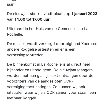
jaar!
De nieuwjaarsborrel vindt plaats op
1 januari 2023
van 14.00 tot 17.00 uur
!
Uiteraard in het Huis van de Gemeenschap La
Rochelle.
De muziek wordt verzorgd door bigband Xpero en
andere Roggelse artiesten en er is een
verrassingsoptreden.
De binnenkomst in La Rochelle is al direct heel
bijzonder en uitnodigend. De nieuwjaarsgangers
worden met een glaasje sekt ontvangen door de
voorzitters van de aangesloten OCR-
verenigingen/stichtingen. Zo kunnen wij ook
uitstralen waar wij als OCR samen voor staan: een
leefbaar Roggel!