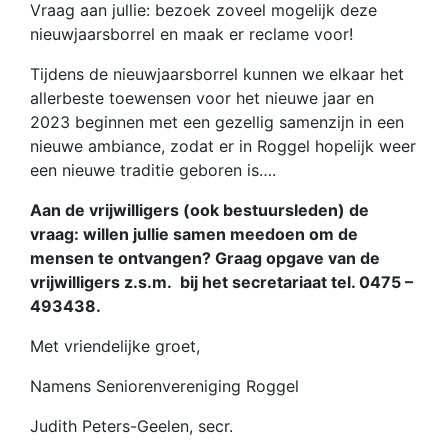
Vraag aan jullie: bezoek zoveel mogelijk deze
nieuwjaarsborrel en maak er reclame voor!
Tijdens de nieuwjaarsborrel kunnen we elkaar het
allerbeste toewensen voor het nieuwe jaar en
2023 beginnen met een gezellig samenzijn in een
nieuwe ambiance, zodat er in Roggel hopelijk weer
een nieuwe traditie geboren is….
Aan de vrijwilligers (ook bestuursleden) de
vraag: willen jullie samen meedoen om de
mensen te ontvangen? Graag opgave van de
vrijwilligers z.s.m. bij het secretariaat tel. 0475 –
493438.
Met vriendelijke groet,
Namens Seniorenvereniging Roggel
Judith Peters-Geelen, secr.