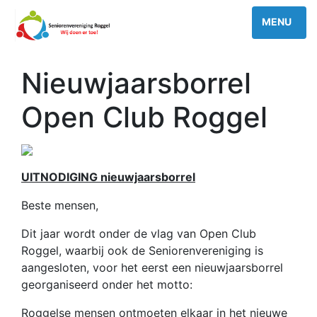
Nieuwjaarsborrel
Open Club Roggel
UITNODIGING nieuwjaarsborrel
Beste mensen,
Dit jaar wordt onder de vlag van Open Club
Roggel, waarbij ook de Seniorenvereniging is
aangesloten, voor het eerst een nieuwjaarsborrel
georganiseerd onder het motto:
Roggelse mensen ontmoeten elkaar in het nieuwe