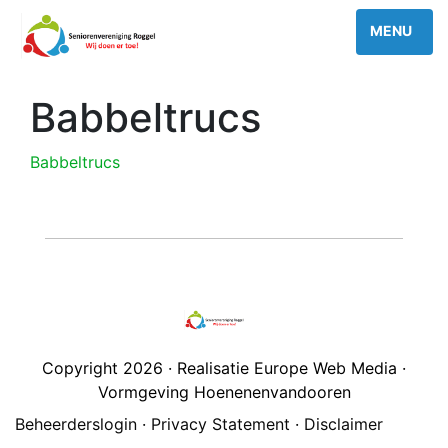
Babbeltrucs
Babbeltrucs
Copyright 2026 · Realisatie Europe Web Media ·
Vormgeving Hoenenenvandooren
Beheerderslogin
·
Privacy Statement
·
Disclaimer