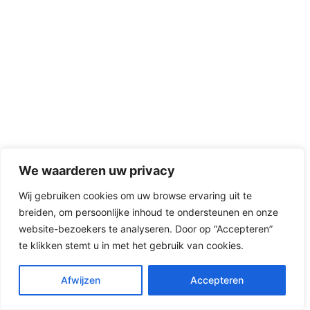
We waarderen uw privacy
Wij gebruiken cookies om uw browse ervaring uit te
breiden, om persoonlijke inhoud te ondersteunen en onze
website-bezoekers te analyseren. Door op “Accepteren”
te klikken stemt u in met het gebruik van cookies.
Afwijzen
Accepteren