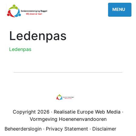
Ledenpas
Ledenpas
Copyright 2026 · Realisatie Europe Web Media ·
Vormgeving Hoenenenvandooren
Beheerderslogin
·
Privacy Statement
·
Disclaimer