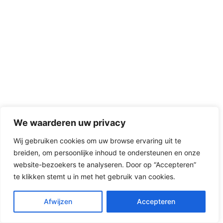
We waarderen uw privacy
Wij gebruiken cookies om uw browse ervaring uit te
breiden, om persoonlijke inhoud te ondersteunen en onze
website-bezoekers te analyseren. Door op “Accepteren”
te klikken stemt u in met het gebruik van cookies.
Afwijzen
Accepteren