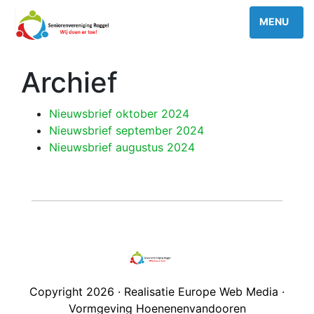
Archief
Nieuwsbrief oktober 2024
Nieuwsbrief september 2024
Nieuwsbrief augustus 2024
Copyright 2026 · Realisatie Europe Web Media ·
Vormgeving Hoenenenvandooren