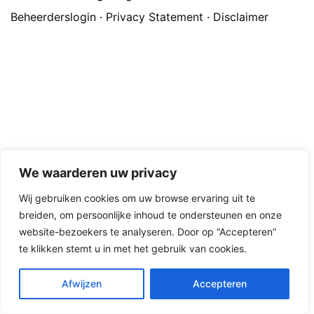
Beheerderslogin
·
Privacy Statement
·
Disclaimer
We waarderen uw privacy
Wij gebruiken cookies om uw browse ervaring uit te
breiden, om persoonlijke inhoud te ondersteunen en onze
website-bezoekers te analyseren. Door op “Accepteren”
te klikken stemt u in met het gebruik van cookies.
Afwijzen
Accepteren